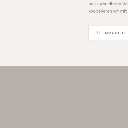
noch schnelleren Ve
kooperieren wir mit
IMMOBILIE