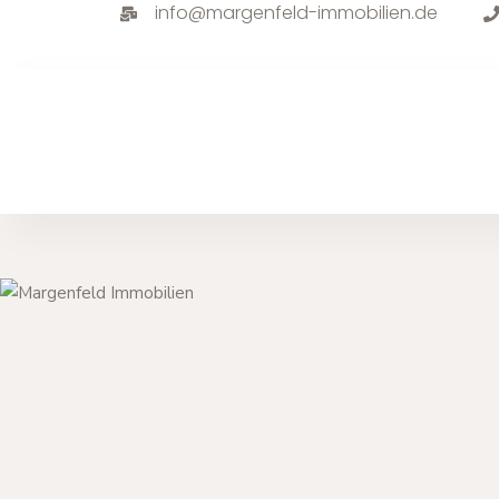
info@margenfeld-immobilien.de