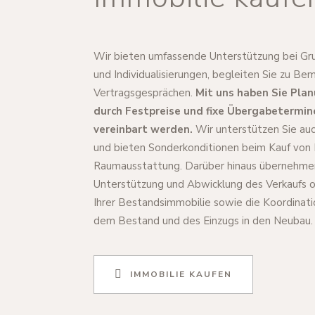
Wir bieten umfassende Unterstützung bei Gr
und Individualisierungen, begleiten Sie zu B
Vertragsgesprächen.
Mit uns haben Sie Plan
durch Festpreise und fixe Übergabetermine,
vereinbart werden.
Wir unterstützen Sie auc
und bieten Sonderkonditionen beim Kauf von
Raumausstattung. Darüber hinaus übernehmen
Unterstützung und Abwicklung des Verkaufs 
Ihrer Bestandsimmobilie sowie die Koordinat
dem Bestand und des Einzugs in den Neubau.
IMMOBILIE KAUFEN