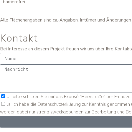
barrierefrei
Alle Flächenangaben sind ca.-Angaben. Irrtümer und Änderungen 
Kontakt
Bei Interesse an diesem Projekt freuen wir uns über Ihre Kontak
Ja, bitte schicken Sie mir das Exposé "Heerstraße" per Email zu.
Ja, ich habe die Datenschutzerklärung zur Kenntnis genommen
werden dabei nur streng zweckgebunden zur Bearbeitung und Be