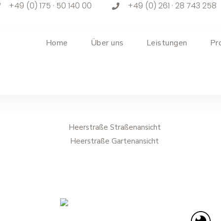
+49 (0) 175 · 50 140 00
+49 (0) 261 · 28 743 258
Home
Über uns
Leistungen
Pr