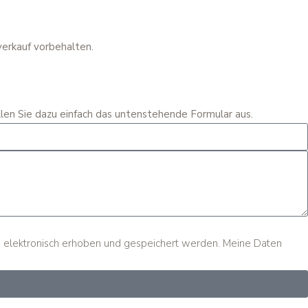
erkauf vorbehalten.
llen Sie dazu einfach das untenstehende Formular aus.
n elektronisch erhoben und gespeichert werden. Meine Daten