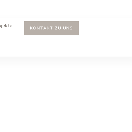
ojekte
KONTAKT ZU UNS