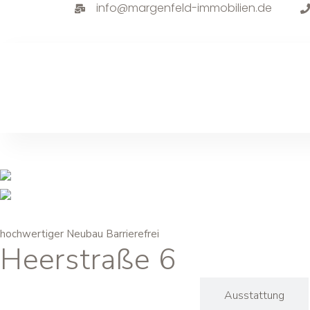
info@margenfeld-immobilien.de
hochwertiger Neubau Barrierefrei
Heerstraße 6
Informationen
Ausstattung