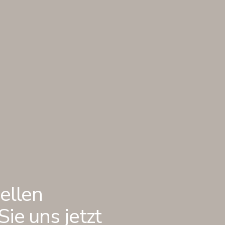
ellen
ie uns jetzt