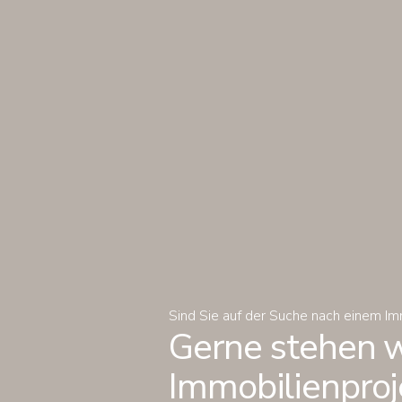
Sind Sie auf der Suche nach einem I
Gerne stehen wi
Immobilienproje